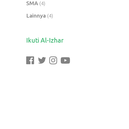
SMA
(4)
Lainnya
(4)
Ikuti Al-Izhar