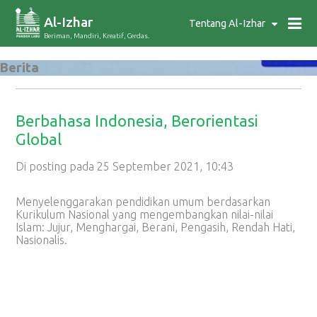
Al-Izhar
Tentang Al-Izhar
Beriman, Mandiri, Kreatif, Cerdas.
Berita
Berbahasa Indonesia, Berorientasi
Global
Di posting pada 25 September 2021, 10:43
Menyelenggarakan pendidikan umum berdasarkan
Kurikulum Nasional yang mengembangkan nilai-nilai
Islam: Jujur, Menghargai, Berani, Pengasih, Rendah Hati,
Nasionalis.