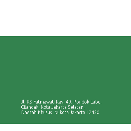
Jl. RS Fatmawati Kav. 49, Pondok Labu,
Cilandak, Kota Jakarta Selatan,
Daerah Khusus Ibukota Jakarta 12450