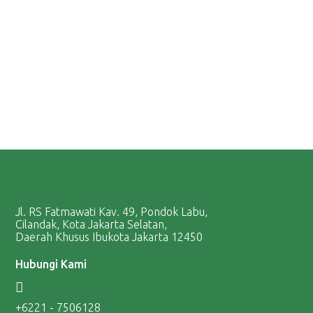
Jl. RS Fatmawati Kav. 49, Pondok Labu,
Cilandak, Kota Jakarta Selatan,
Daerah Khusus Ibukota Jakarta 12450
Hubungi Kami
+6221 - 7506128