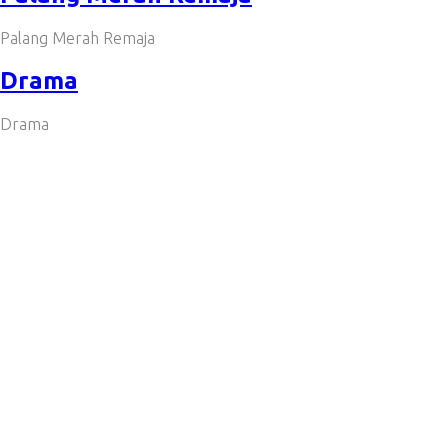
Palang Merah Remaja
Drama
Drama