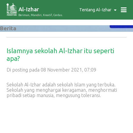
Al-Izhar
Tentang Al-Izhar
Beriman, Mandiri, Kreatif, Cerdas.
Berita
Islamnya sekolah Al-Izhar itu seperti
apa?
Di posting pada 08 November 2021, 07:09
Sekolah Al-Izhar adalah sekolah Islam yang terbuka.
Sekolah yang menghargai keragaman, menghormati
pribadi setiap manusia, mengusung toleransi.