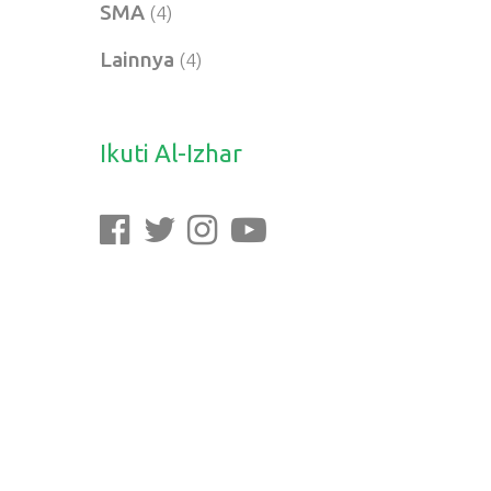
SMA
(4)
Lainnya
(4)
Ikuti Al-Izhar