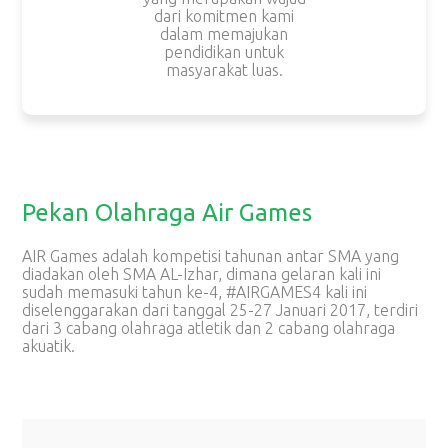
dari komitmen kami
dalam memajukan
pendidikan untuk
masyarakat luas.
Pekan Olahraga Air Games
AIR Games adalah kompetisi tahunan antar SMA yang
diadakan oleh SMA AL-Izhar, dimana gelaran kali ini
sudah memasuki tahun ke-4, #AIRGAMES4 kali ini
diselenggarakan dari tanggal 25-27 Januari 2017, terdiri
dari 3 cabang olahraga atletik dan 2 cabang olahraga
akuatik.